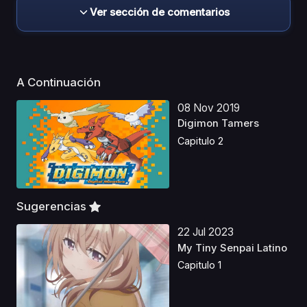
Ver sección de comentarios
A Continuación
08 Nov 2019
Digimon Tamers
Capitulo 2
Sugerencias
22 Jul 2023
My Tiny Senpai Latino
Capitulo 1