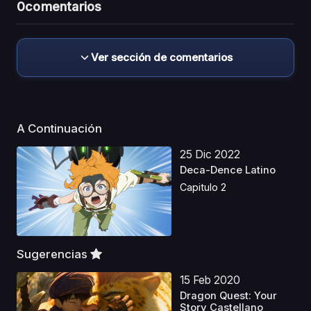
0
comentarios
Ver sección de comentarios
A Continuación
25 Dic 2022
Deca-Dence Latino
Capitulo 2
Sugerencias
15 Feb 2020
Dragon Quest: Your
Story Castellano