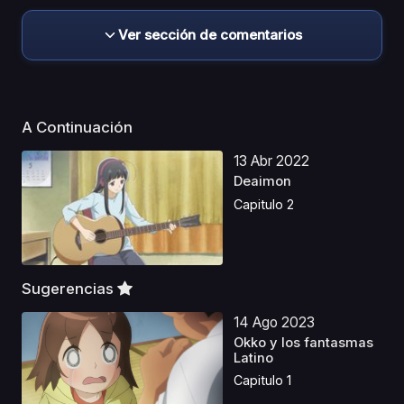
Ver sección de comentarios
A Continuación
13 Abr 2022
Deaimon
Capitulo 2
Sugerencias
14 Ago 2023
Okko y los fantasmas
Latino
Capitulo 1