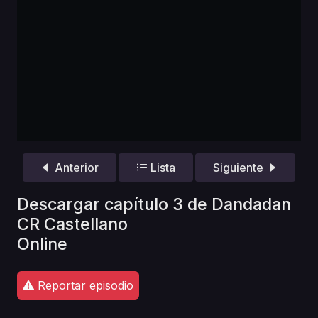
Anterior
Lista
Siguiente
Descargar capítulo 3 de Dandadan
CR Castellano
Online
Reportar episodio