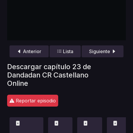
Anterior
Lista
Siguiente
Descargar capítulo 23 de
Dandadan CR Castellano
Online
Reportar episodio