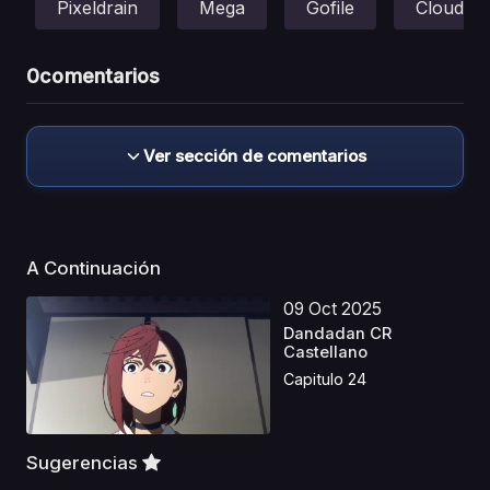
Pixeldrain
Mega
Gofile
Cloud
0
comentarios
Ver sección de comentarios
A Continuación
09 Oct 2025
Dandadan CR
Castellano
Capitulo 24
Sugerencias