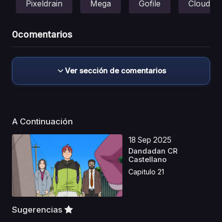
Pixeldrain
Mega
Gofile
Cloud
0
comentarios
Ver sección de comentarios
A Continuación
18 Sep 2025
Dandadan CR
Castellano
Capitulo 21
Sugerencias