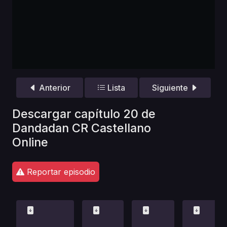
Anterior
Lista
Siguiente
Descargar capítulo 20 de
Dandadan CR Castellano
Online
Reportar episodio