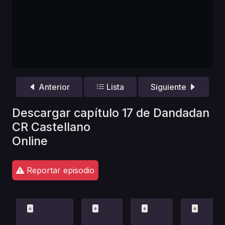
Anterior
Lista
Siguiente
Descargar capítulo 17 de Dandadan
CR Castellano
Online
Reportar episodio