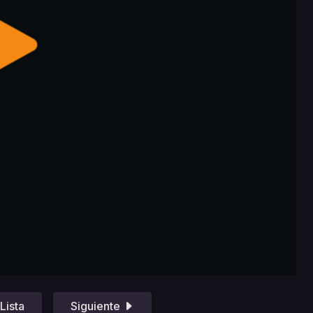
Lista
Siguiente