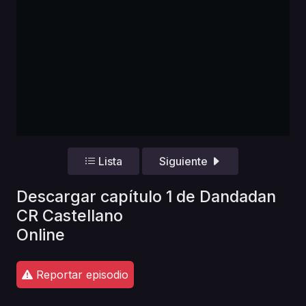
Lista
Siguiente
Descargar capítulo 1 de Dandadan
CR Castellano
Online
Reportar episodio