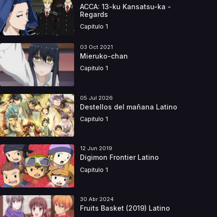
ACCA: 13-ku Kansatsu-ka -
Regards
Capitulo 1
03 Oct 2021
Mieruko-chan
Capitulo 1
05 Jul 2026
Destellos del mañana Latino
Capitulo 1
12 Jun 2019
Digimon Frontier Latino
Capitulo 1
30 Abr 2024
Fruits Basket (2019) Latino