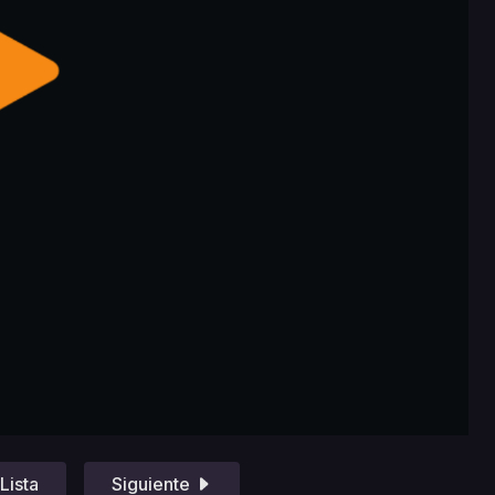
Lista
Siguiente