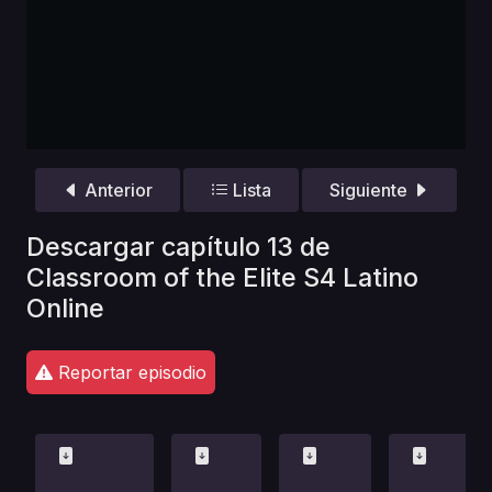
Anterior
Lista
Siguiente
Descargar capítulo 13 de
Classroom of the Elite S4 Latino
Online
Reportar episodio