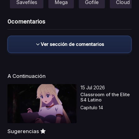
Savefiles
Mega
Gofile
Cloud
0
comentarios
Ver sección de comentarios
A Continuación
15 Jul 2026
Classroom of the Elite
S4 Latino
Capitulo 14
Sugerencias