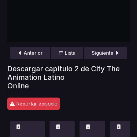
Anterior
Lista
Siguiente
Descargar capítulo 2 de City The
Animation Latino
Online
Reportar episodio