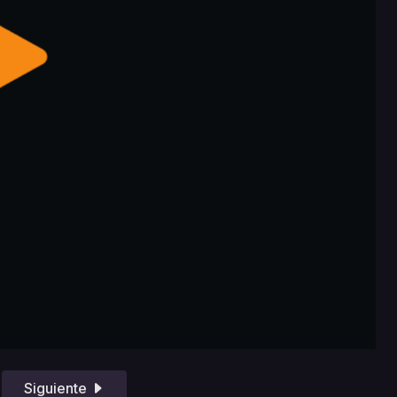
Siguiente