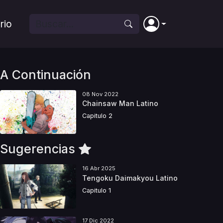
rio
A Continuación
08 Nov 2022
Chainsaw Man Latino
Capitulo 2
Sugerencias
16 Abr 2025
Tengoku Daimakyou Latino
Capitulo 1
17 Dic 2022