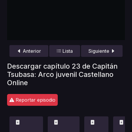
Anterior
Lista
Siguiente
Descargar capítulo 23 de Capitán
Tsubasa: Arco juvenil Castellano
Online
Reportar episodio