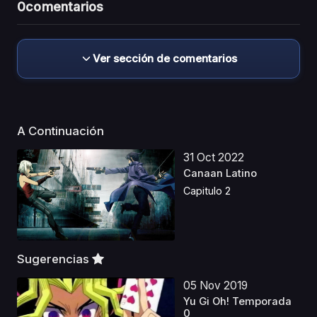
0
comentarios
Ver sección de comentarios
A Continuación
31 Oct 2022
Canaan Latino
Capitulo 2
Sugerencias
05 Nov 2019
Yu Gi Oh! Temporada
0