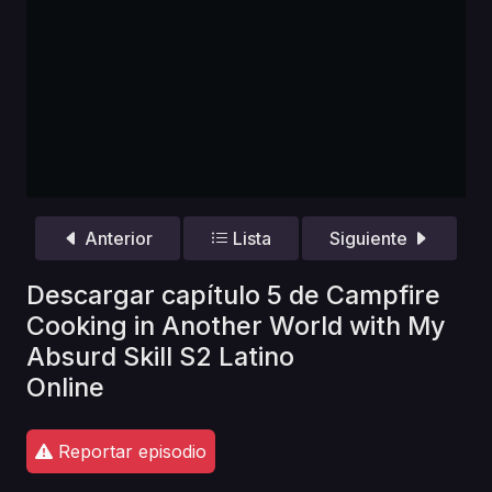
Anterior
Lista
Siguiente
Descargar capítulo 5 de Campfire
Cooking in Another World with My
Absurd Skill S2 Latino
Online
Reportar episodio