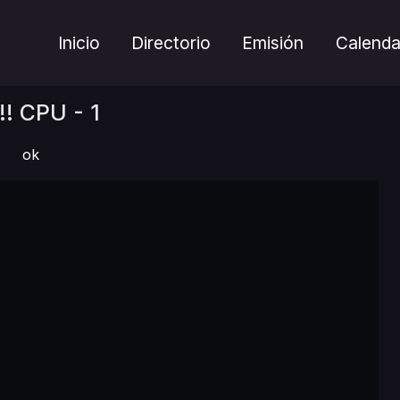
Inicio
Directorio
Emisión
Calenda
!! CPU - 1
ok