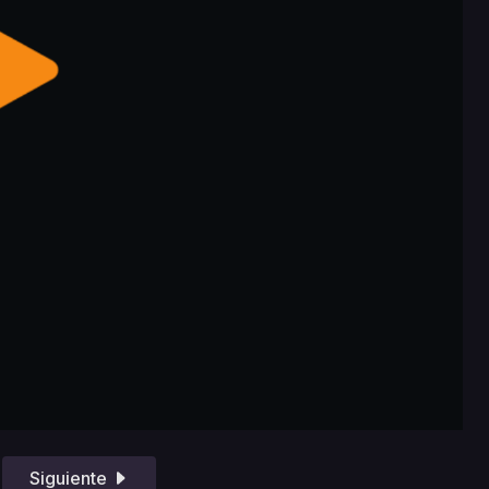
Siguiente