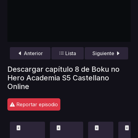
Anterior
Lista
Siguiente
Descargar capítulo 8 de Boku no
Hero Academia S5 Castellano
Online
Reportar episodio