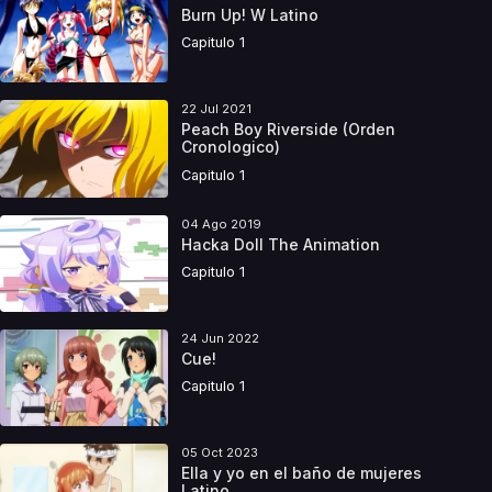
Burn Up! W Latino
Capitulo 1
22 Jul 2021
Peach Boy Riverside (Orden
Cronologico)
Capitulo 1
04 Ago 2019
Hacka Doll The Animation
Capitulo 1
24 Jun 2022
Cue!
Capitulo 1
05 Oct 2023
Ella y yo en el baño de mujeres
Latino