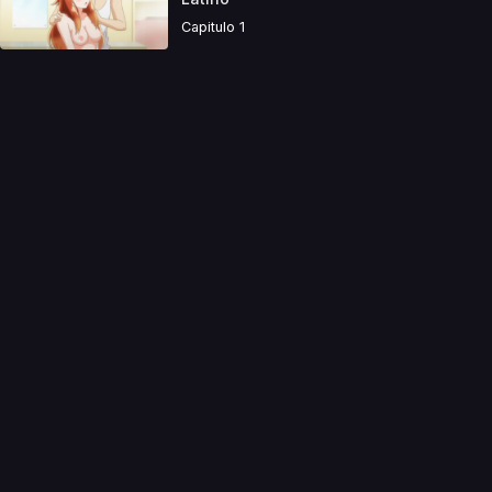
Capitulo 1