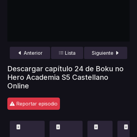
Anterior
Lista
Siguiente
Descargar capítulo 24 de Boku no
Hero Academia S5 Castellano
Online
Reportar episodio