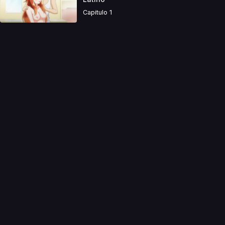
Capitulo 1