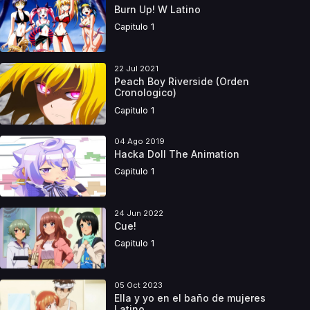
Burn Up! W Latino
Capitulo 1
22 Jul 2021
Peach Boy Riverside (Orden
Cronologico)
Capitulo 1
04 Ago 2019
Hacka Doll The Animation
Capitulo 1
24 Jun 2022
Cue!
Capitulo 1
05 Oct 2023
Ella y yo en el baño de mujeres
Latino