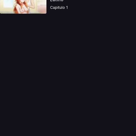
Capitulo 1