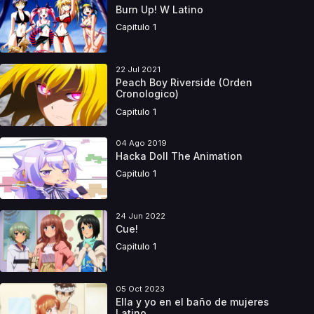
Burn Up! W Latino
Capitulo 1
22 Jul 2021
Peach Boy Riverside (Orden
Cronologico)
Capitulo 1
04 Ago 2019
Hacka Doll The Animation
Capitulo 1
24 Jun 2022
Cue!
Capitulo 1
05 Oct 2023
Ella y yo en el baño de mujeres
Latino