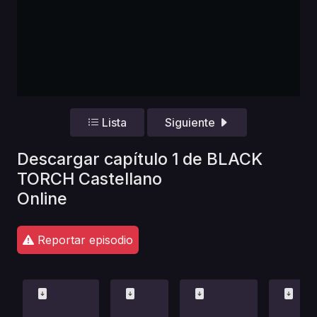
Lista
Siguiente
Descargar capítulo 1 de BLACK
TORCH Castellano
Online
Reportar episodio