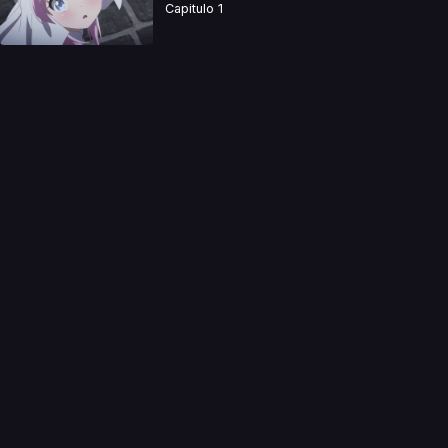
Capitulo 1