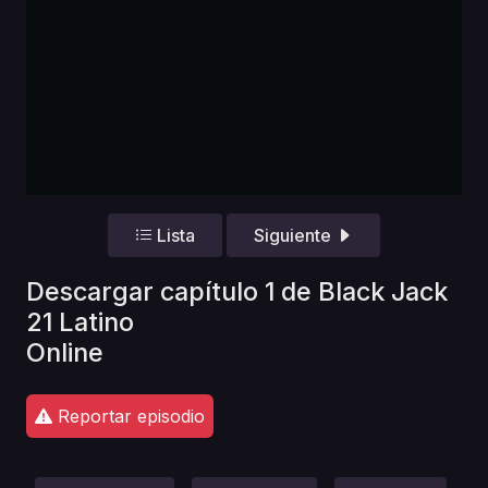
Lista
Siguiente
Descargar capítulo 1 de Black Jack
21 Latino
Online
Reportar episodio