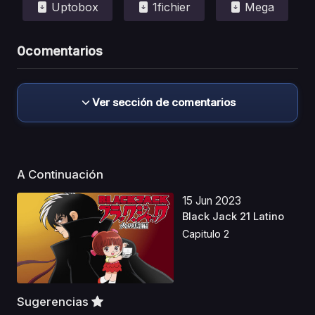
Uptobox
1fichier
Mega
0
comentarios
Ver sección de comentarios
A Continuación
15 Jun 2023
Black Jack 21 Latino
Capitulo 2
Sugerencias