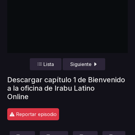
Lista
Siguiente
Descargar capítulo 1 de Bienvenido
a la oficina de Irabu Latino
Online
Reportar episodio