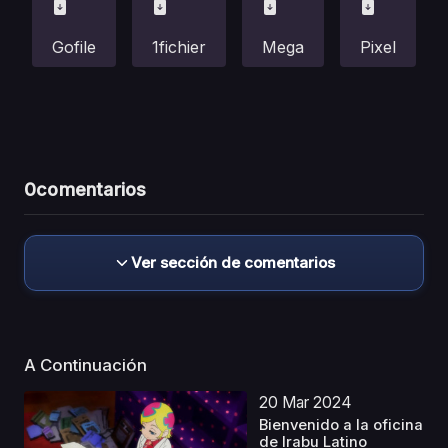
Gofile
1fichier
Mega
Pixel
0
comentarios
Ver sección de comentarios
A Continuación
20 Mar 2024
Bienvenido a la oficina
de Irabu Latino