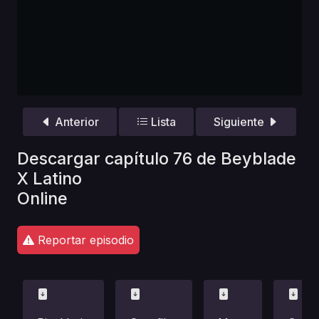
Anterior
Lista
Siguiente
Descargar capítulo 76 de Beyblade
X Latino
Online
Reportar episodio