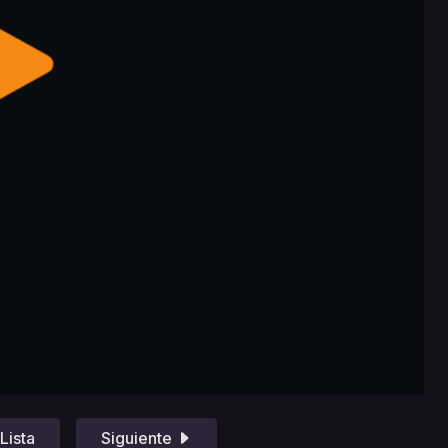
Lista
Siguiente