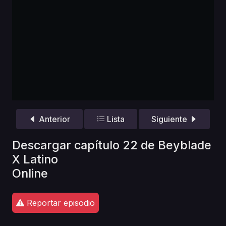
Anterior
Lista
Siguiente
Descargar capítulo 22 de Beyblade
X Latino
Online
Reportar episodio