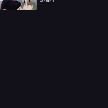
Capitulo 1