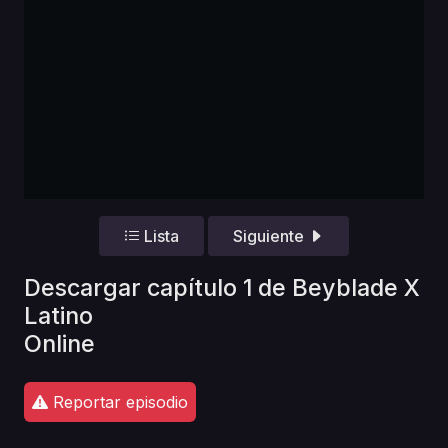
Lista
Siguiente
Descargar capítulo 1 de Beyblade X
Latino
Online
Reportar episodio