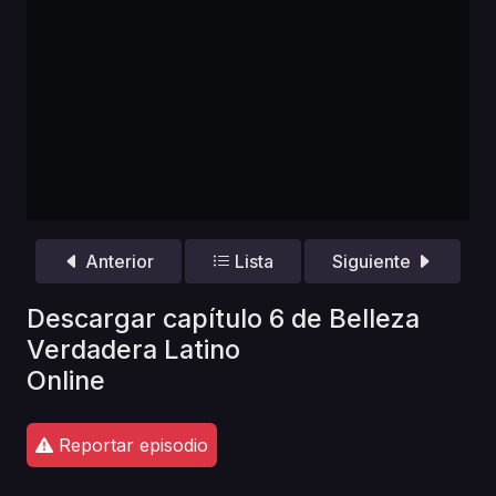
Anterior
Lista
Siguiente
Descargar capítulo 6 de Belleza
Verdadera Latino
Online
Reportar episodio