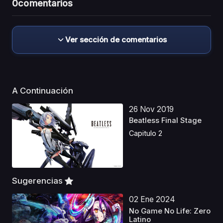
0
comentarios
Ver sección de comentarios
A Continuación
26 Nov 2019
Beatless Final Stage
Capitulo 2
Sugerencias
02 Ene 2024
No Game No Life: Zero
Latino