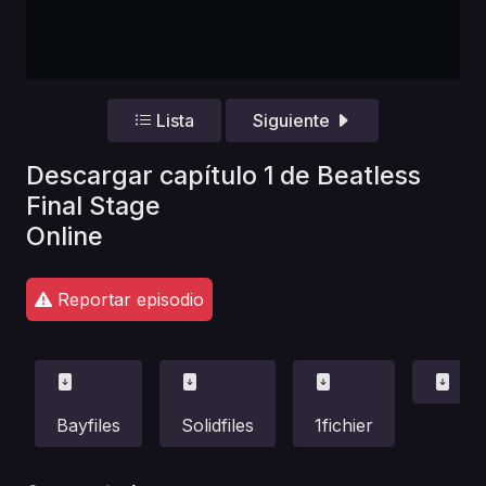
Lista
Siguiente
Descargar capítulo 1 de Beatless
Final Stage
Online
Reportar episodio
Bayfiles
Solidfiles
1fichier