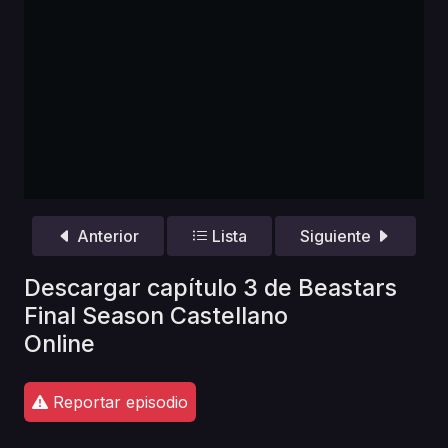
Anterior
Lista
Siguiente
Descargar capítulo 3 de Beastars
Final Season Castellano
Online
Reportar episodio