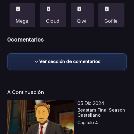
Mega
Cloud
Qiwi
Gofile
0
comentarios
Ver sección de comentarios
A Continuación
05 Dic 2024
Beastars Final Season
Castellano
Capitulo 4