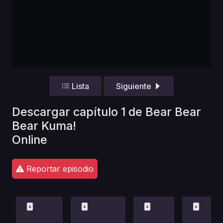
Lista
Siguiente
Descargar capítulo 1 de Bear Bear
Bear Kuma!
Online
Reportar episodio