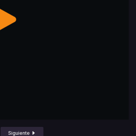
Siguiente