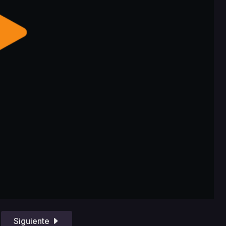
Siguiente