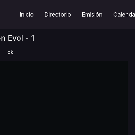
Inicio
Directorio
Emisión
Calenda
n Evol - 1
ok