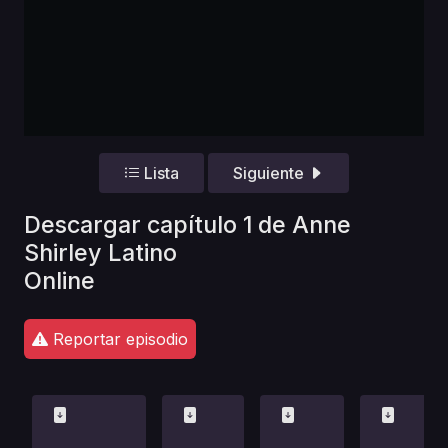
Lista
Siguiente
Descargar capítulo 1 de Anne
Shirley Latino
Online
Reportar episodio