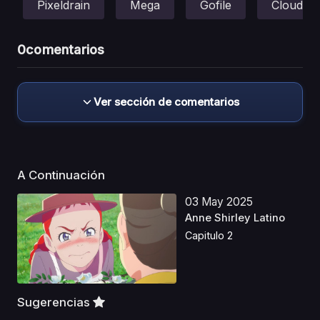
Pixeldrain
Mega
Gofile
Cloud
0
comentarios
Ver sección de comentarios
A Continuación
03 May 2025
Anne Shirley Latino
Capitulo 2
Sugerencias