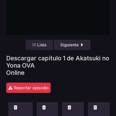
Lista
Siguiente
Descargar capítulo 1 de Akatsuki no
Yona OVA
Online
Reportar episodio