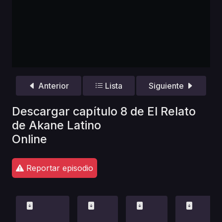
Anterior
Lista
Siguiente
Descargar capítulo 8 de El Relato
de Akane Latino
Online
Reportar episodio