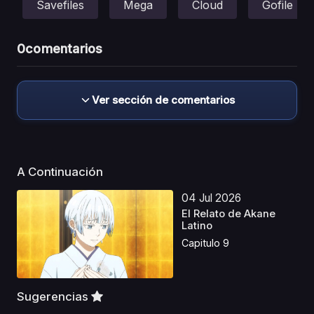
Savefiles
Mega
Cloud
Gofile
0
comentarios
Ver sección de comentarios
A Continuación
04 Jul 2026
El Relato de Akane
Latino
Capitulo 9
Sugerencias