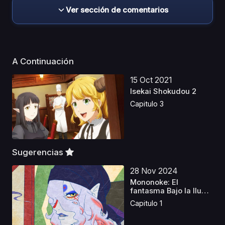
Ver sección de comentarios
A Continuación
15 Oct 2021
Isekai Shokudou 2
Capitulo 3
Sugerencias
28 Nov 2024
Mononoke: El
fantasma Bajo la lluvia
Lat...
Capitulo 1