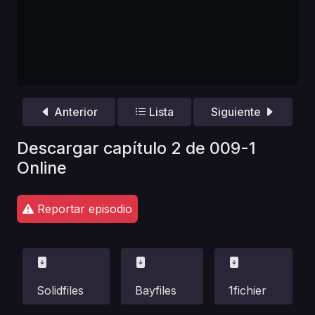
Anterior
Lista
Siguiente
Descargar capítulo 2 de 009-1
Online
Reportar episodio
Solidfiles
Bayfiles
1fichier