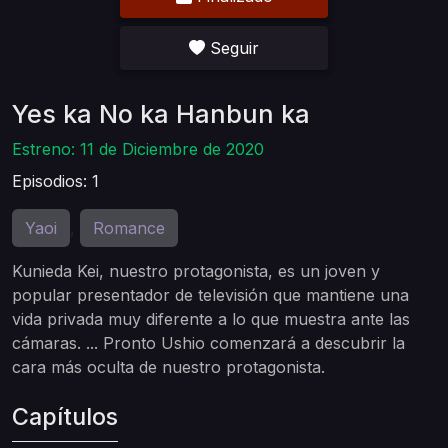
Seguir
Yes ka No ka Hanbun ka
Estreno: 11 de Diciembre de 2020
Episodios: 1
Yaoi
Romance
,
Kunieda Kei, nuestro protagonista, es un joven y
popular presentador de televisión que mantiene una
vida privada muy diferente a lo que muestra ante las
cámaras. ... Pronto Ushio comenzará a descubrir la
cara más oculta de nuestro protagonista.
Capítulos