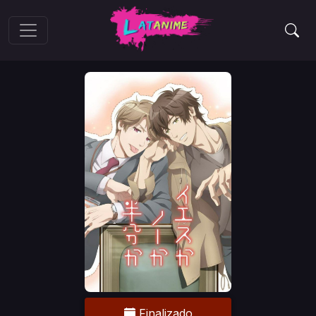
Finalizado