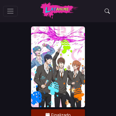
Finalizado