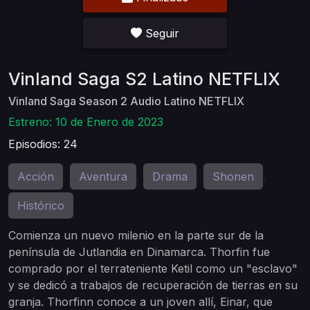
Seguir
Vinland Saga S2 Latino NETFLIX
Vinland Saga Season 2 Audio Latino NETFLIX
Estreno: 10 de Enero de 2023
Episodios: 24
Acción
Aventura
Drama
Shonen
,
,
,
,
Histórico
Comienza un nuevo milenio en la parte sur de la
península de Jutlandia en Dinamarca. Thorfin fue
comprado por el terrateniente Ketil como un "esclavo"
y se dedicó a trabajos de recuperación de tierras en su
granja. Thorfinn conoce a un joven allí, Einar, que