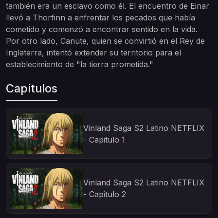
también era un esclavo como él. El encuentro de Einar
llevó a Thorfinn a enfrentar los pecados que había
cometido y comenzó a encontrar sentido en la vida.
Por otro lado, Canute, quien se convirtió en el Rey de
Inglaterra, intentó extender su territorio para el
establecimiento de "la tierra prometida."
Capítulos
Vinland Saga S2 Latino NETFLIX
- Capitulo 1
Vinland Saga S2 Latino NETFLIX
- Capitulo 2