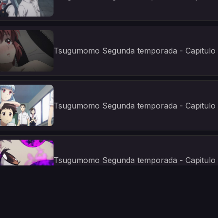
Tsugumomo Segunda temporada - Capitulo
Tsugumomo Segunda temporada - Capitulo
Tsugumomo Segunda temporada - Capitulo
Tsugumomo Segunda temporada - Capitulo