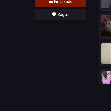
Finalizado
Seguir