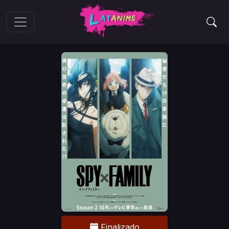
Finalizado