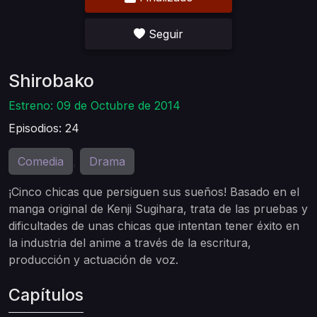
Seguir
Shirobako
Estreno: 09 de Octubre de 2014
Episodios: 24
Comedia
Drama
,
¡Cinco chicas que persiguen sus sueños! Basado en el
manga original de Kenji Sugihara, trata de las pruebas y
dificultades de unas chicas que intentan tener éxito en
la industria del anime a través de la escritura,
producción y actuación de voz.
Capítulos