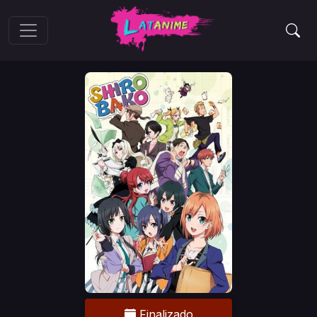
Finalizado