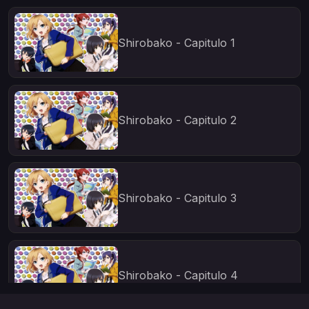
Shirobako - Capitulo 1
Shirobako - Capitulo 2
Shirobako - Capitulo 3
Shirobako - Capitulo 4