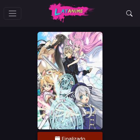
Finalizado