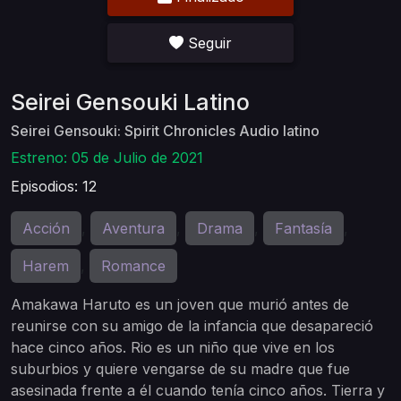
Seguir
Seirei Gensouki Latino
Seirei Gensouki: Spirit Chronicles Audio latino
Estreno: 05 de Julio de 2021
Episodios: 12
Acción
Aventura
Drama
Fantasía
,
,
,
,
Harem
Romance
,
Amakawa Haruto es un joven que murió antes de
reunirse con su amigo de la infancia que desapareció
hace cinco años. Rio es un niño que vive en los
suburbios y quiere vengarse de su madre que fue
asesinada frente a él cuando tenía cinco años. Tierra y