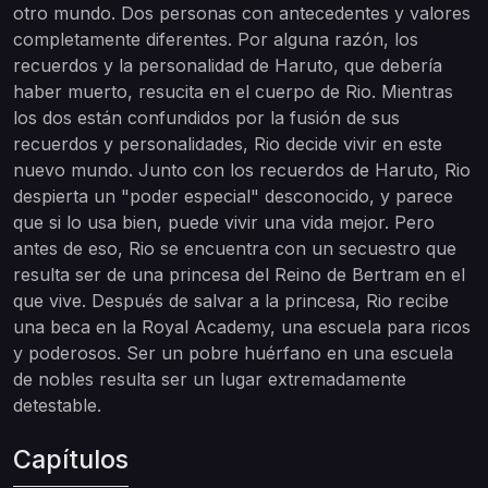
otro mundo. Dos personas con antecedentes y valores
completamente diferentes. Por alguna razón, los
recuerdos y la personalidad de Haruto, que debería
haber muerto, resucita en el cuerpo de Rio. Mientras
los dos están confundidos por la fusión de sus
recuerdos y personalidades, Rio decide vivir en este
nuevo mundo. Junto con los recuerdos de Haruto, Rio
despierta un "poder especial" desconocido, y parece
que si lo usa bien, puede vivir una vida mejor. Pero
antes de eso, Rio se encuentra con un secuestro que
resulta ser de una princesa del Reino de Bertram en el
que vive. Después de salvar a la princesa, Rio recibe
una beca en la Royal Academy, una escuela para ricos
y poderosos. Ser un pobre huérfano en una escuela
de nobles resulta ser un lugar extremadamente
detestable.
Capítulos