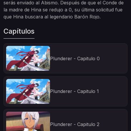
serás enviado al Abismo. Después de que el Conde de
la madre de Hina se redujo a 0, su última solicitud fue
que Hina buscara al legendario Barón Rojo.
Capítulos
Plunderer - Capitulo 0
Plunderer - Capitulo 1
Plunderer - Capitulo 2