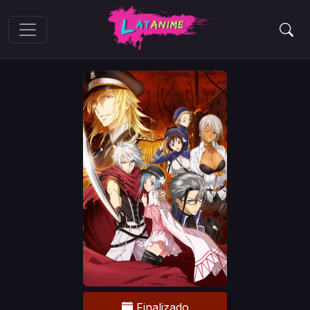
Finalizado