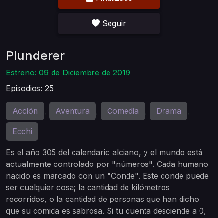
Seguir
Plunderer
Estreno: 09 de Diciembre de 2019
Episodios: 25
Acción
Aventura
Comedia
Drama
,
,
,
,
Ecchi
Es el año 305 del calendario alciano, y el mundo está
actualmente controlado por "números". Cada humano
nacido es marcado con un "Conde". Este conde puede
ser cualquier cosa; la cantidad de kilómetros
recorridos, o la cantidad de personas que han dicho
que su comida es sabrosa. Si tu cuenta desciende a 0,